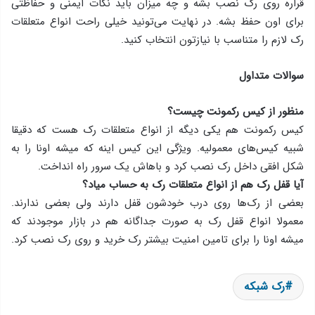
قراره روی رک نصب بشه و چه میزان باید نکات ایمنی و حفاظتی
برای اون حفظ بشه. در نهایت می‌تونید خیلی راحت انواع متعلقات
رک لازم را متناسب با نیازتون انتخاب کنید.
سوالات متداول
منظور از کیس رکمونت چیست؟
کیس رکمونت هم یکی دیگه از انواع متعلقات رک هست که دقیقا
شبیه‌ کیس‌های معمولیه. ویژگی این کیس اینه که میشه اونا را به
شکل افقی داخل رک نصب کرد و باهاش یک سرور راه انداخت.
آیا قفل رک هم از انواع متعلقات رک به حساب میاد؟
بعضی از رک‌ها روی درب خودشون قفل دارند ولی بعضی ندارند.
معمولا انواع قفل رک به صورت جداگانه هم در بازار موجودند که
میشه اونا را برای تامین امنیت بیشتر رک خرید و روی رک نصب کرد.
رک شبکه