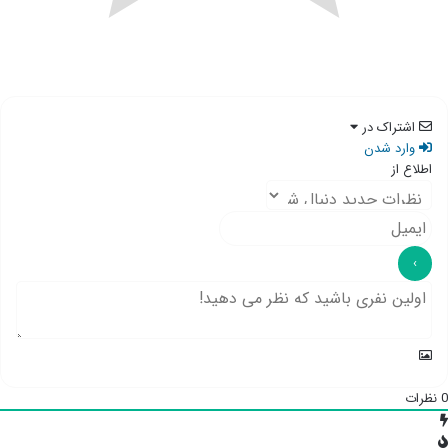
اشتراک در
وارد شدن
اطلاع از
0
نظرات