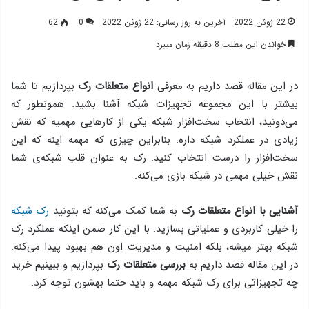
22 ژوئن 2022
آخرین به روز رسانی: 22 ژوئن 2022
0
62
خواندن این مطلب 8 دقیقه زمان میبرد
در این مقاله قصد داریم به معرفی
انواع متعلقات رک
بپردازیم تا شما
بیشتر با این مجموعه تجهیزات شبکه آشنا بشید. همونطور که
می‌‌دونید، انتخاب سخت‌افزار شبکه یکی از کارهایی مهمیه که نقش
زیادی در عملکرد شبکه داره. بنابراین چیزی که مهمه اینه که این
سخت‌افزار را درست انتخاب کنید. رک به عنوان قلب شبکه‌ی شما
نقش خیلی مهمی در شبکه بازی می‌کنه.
آشنایی با انواع متعلقات رک
به شما کمک می‌کنه که بتونید
رک شبکه‌
را خیلی کاربردی و عملیاتی بسازید. با این کار ضمن اینکه عملکرد رک
شبکه بهتر میشه، بلکه امنیت و مدیریت اون هم بهبود پیدا می‌کنه.
در این مقاله قصد داریم به
بررسی متعلقات رک
بپردازیم و ببینیم خرید
چه تجهیزاتی برای رک شبکه مهمه و باید حتما بهشون توجه کرد.