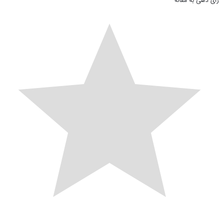
رأی دهی به مقاله