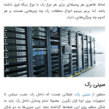
لحاظ ظاهری هر وسیله‌ای برای هر نوع رک با نوع دیگه فرق داشته
باشه. اما بریم ببینیم انواع متعلقات رک چه چیزهایی هستند و هر
کدوم چه ویژگی‌هایی دارند:
سینی رک
منظور از
سینی رک
، طبقاتی هست که داخل رک نصب میشن تا
تجهیزات روی اونا قرار بگیرن. معمولا تمام وسایل داخل رک باید به
شکل منظم روی این طبقه‌ها گذاشته بشه. این سینی‌ها به دو شکل