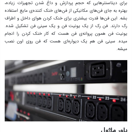
برای دیتاسنترهایی که حجم پردازش و داغ شدن تجهیزات زیاده،
بهتره به جای فن‌های مکانیکی از فن‌های خنک کننده‌ی مایع استفاده
بشه. این فن‌ها قدرت بیشتری برای خنک کردن هوای داخل و اطراف
رک دارند. فن رک از یک یونیت فن و یک سینی فن تشکیل شده.
یونیت فن همون پروانه‌ی فن هست که کار خنک کردن را انجام
میده. سینی فن هم یک دیواره‌ای هست که فن روی اون نصب
میشه.
پاور ماژول