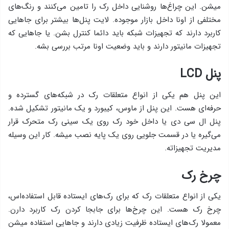
میشن. این چراغ‌ها روشنایی داخل رک را تامین می‌کنند و رنگ‌های
مختلفی از اونا داخل بازار موجوده. لایت پنل‌ها بیشتر برای جاهایی
کاربرد دارند که تجهیزات شبکه باید دائما کنترل بشن. یا جاهایی که
تجهیزات مانیتور دارند و باید وضعیت اونا مرتب بررسی بشه.
پنل LCD
این پنل هم یکی از انواع متعلقات رک در شبکه‌های گسترده و
حرفه‌ای هست. این پنل از ماوس، کیبورد و یک مانیتور تشکیل شده.
پنل ال سی دی یا داخل خود رک روی یک سینی رک متحرک قرار
می‌گیره یا در قسمت جلویی روی یک پایه نصب میشه. کار این وسیله
مدیریت تجهیزاته.
چرخ رک
یکی از انواع متعلقات رک که برای رک‌های ایستاده قابل استفاده‌اس،
چرخ رک هست. این چرخ‌ها برای جابجا کردن رک کاربرد دارن.
معمولا رک‌های ایستاده ظرفیت زیادی دارند و جاهایی استفاده میشن