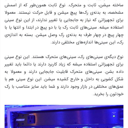
ساخته میشن، ثابت و متحرک. نوع ثابت همون‌طور که از اسمش
مشخصه، به بدنه‌ی رک‌ها پیچ میشن و قابل حرکت نیستند. معمولا
برای تجهیزاتی که نیاز به جابجایی یا تغییر ندارند، از این نوع سینی
استفاده میشه. سینی‌های ثابت رک یا با دو پیچ در ابتدا و انتها یا با
چهار پیچ در چهار طرف به بدنه‌ی رک وصل میشن. بسته به اندازه‌ی
رک، این سینی‌ها اندازه‌های مختلفی دارند.
نوع دیگه‌ی سینی‌های رک، سینی‌های متحرک هستند. این نوع سینی
برای تجهیزاتی استفاده میشه که زیاد کاربرد دارند یا دائما باید تغییر
داده بشن. سینی‌های متحرک قابلیت جابجایی دارند و معمولا به
شکل کشویی به داخل و خارج کشیده میشن. این نوع سینی هم با
عمق‌های مختلفی در بازار وجود دارند و شما باید سایز متناسب با رک
خودتون را بخرید.