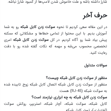
شارژ داشته باشه و علت خاموش شدن لامپ‌ها از کمبود شارژ نباشه.
حرف آخر
در این مقاله سعی کردیم تا نحوه
سوکت زدن کابل شبکه
رو به شما
آموزش بدیم. با این محتوا از تمامی خطاها و مشکلاتی که ممکنه
پیش بیاد شما رو آگاه کردیم. در کل
سوکت زدن کابل شبکه
امری
تخصصی محسوب می‌شه و مهمه که نکات گفته شده رو با دقت
رعایت کنید.
سوالات متداول
منظور از سوکت زدن کابل شبکه چیست؟
منظور از سوکت زدن کابل شبکه اتصال کابل شبکه زوج تابیده شده
به سوکت شبکه (RJ-45) هست.
سوکت زدن کابل شبکه به چه ابزاری نیازمند است؟
کابل شبکه، سوکت شبکه، آچار شبکه، استریپر، روکش سوکت
(اختیاری)، تستر کابل شبکه