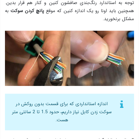
توجه به استاندارد رنگ‌بندی صافشون کنین و کنار هم قرار بدین.
همچنین باید اونا رو یک اندازه کنین که موقع
پانچ کردن سوکت
به
مشکل برنخورید.
اندازه استانداردی که برای قسمت بدون روکش در
سوکت زدن کابل نیاز داریم، حدود 1.5 تا 2 سانتی متر
هست.