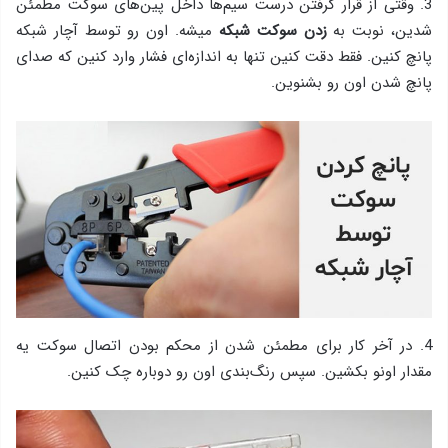
3. وقتی از قرار گرفتن درست سیم‌ها داخل پین‌های سوکت مطمئن
شدین، نوبت به
زدن سوکت شبکه‌
میشه. اون رو توسط آچار شبکه
پانچ کنین. فقط دقت کنین تنها به اندازه‌ای فشار وارد کنین که صدای
پانچ شدن اون رو بشنوین.
4. در آخر کار برای مطمئن شدن از محکم بودن اتصال سوکت یه
مقدار اونو بکشین. سپس رنگ‌بندی اون رو دوباره چک کنین.