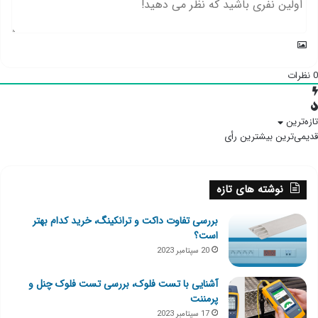
0
نظرات
تازه‌ترین
قدیمی‌ترین
بیشترین رأی
نوشته های تازه
بررسی تفاوت داکت و ترانکینگ، خرید کدام بهتر
است؟
20 سپتامبر 2023
آشنایی با تست فلوک، بررسی تست فلوک چنل و
پرمننت
17 سپتامبر 2023