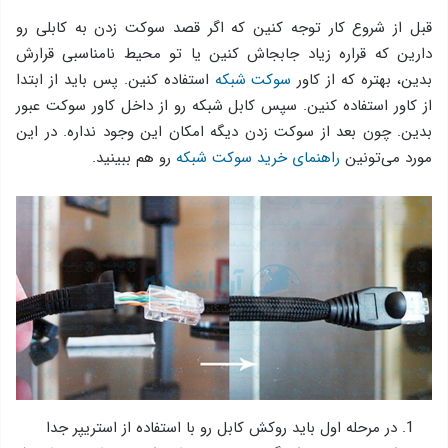
قبل از شروع کار توجه کنین که اگر قصد سوکت زدن به کابلی رو
دارین که قراره زیاد جابجاش کنین یا تو محیط نامناسبی قرارش
بدین، بهتره که از کاور
سوکت شبکه
استفاده کنین. پس باید از ابتدا
از کاور استفاده کنین. سپس کابل شبکه رو از داخل کاور سوکت عبور
بدین. چون بعد از سوکت زدن دیگه امکان این وجود نداره. در این
مورد می‌تونین
راهنمای خرید سوکت شبکه
رو هم ببینید.
در مرحله‌ اول باید روکش کابل رو با استفاده از استریپر جدا