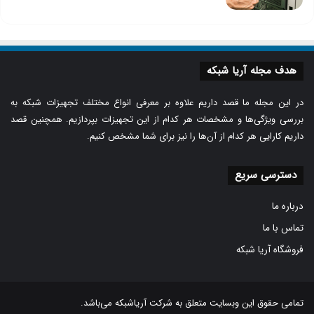
هدف مجله آریا شبکه
در این مجله ما قصد داریم علاوه بر معرفی انواع مختلف تجهیزات شبکه به
بررسی ویژگی‌ها و مشخصات هر کدام از این تجهیزات بپردازیم. همچنین قصد
داریم کارایی هر کدام از آن‌ها را نیز برای شما مشخص کنیم.
دسترسی سریع
درباره ما
تماس با ما
فروشگاه آریا شبکه
تمامی حقوق این وبسایت متعلق به شرکت
آریاشبکه
می‌باشد.