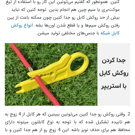
کنین. همونطور که گفتیم می‌تونین این کار رو با استفاده از تیغ
موکت‌بری یا سیم چین هم انجام بدین. توجه کنین که نباید
بیش از حد روکش کابل رو جدا کنین چون ممکنه باعث از بین
رفتن روکش سیم‌ها و یا قطع شدن اون‌ها بشه.
انواع روکش
کابل شبکه
با جنس‌های مختلفی تولید میشن.
2. وقتی روکش رو جدا کنین می‌تونین ببینین که هر کابل از 4 زوج به
هم تابیده تشکیل شده که با توجه به نوع کابلتون میتونه دارای
محافظ هم برای حذف نویز باشه. این 4 زوج رو از هم جدا کنین و با