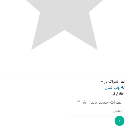
اشتراک در
وارد شدن
اطلاع از