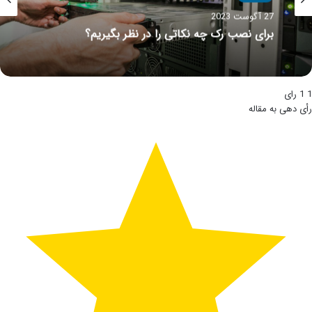
27 آگوست 2023
برای نصب رک چه نکاتی را در نظر بگیریم؟
1
1
رای
رأی دهی به مقاله