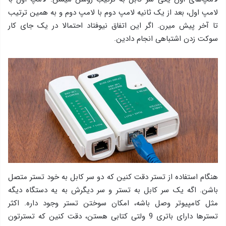
لامپ اول، بعد از یک ثانیه لامپ دوم با لامپ دوم و به همین ترتیب
تا آخر پیش میرن. اگر این اتفاق نیوفتاد احتمالا در یک جای کار
سوکت زدن اشتباهی انجام دادین.
هنگام استفاده از تستر دقت کنین که دو سر کابل به خود تستر متصل
باشن. اگه یک سر کابل به تستر و سر دیگرش به یه دستگاه دیگه
مثل کامپیوتر وصل باشه، امکان سوختن تستر وجود داره. اکثر
تسترها دارای باتری 9 ولتی کتابی هستن، دقت کنین که تسترتون