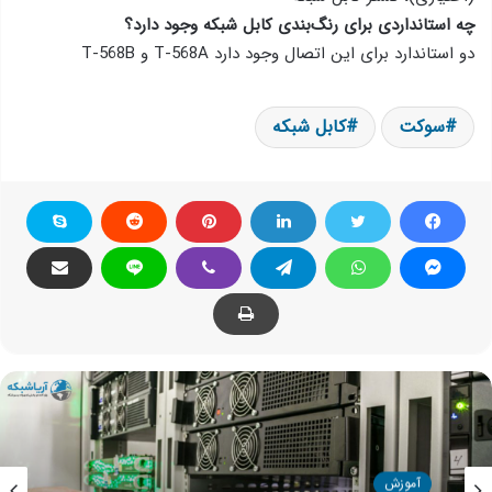
چه استانداردی برای رنگ‌بندی کابل شبکه وجود دارد؟
دو استاندارد برای این اتصال وجود دارد T-568A و T-568B
سوکت
کابل شبکه
آموزش