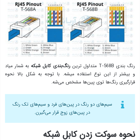
رنگ بندی T-568B متداول ترین
رنگ‌بندی کابل شبکه
به شمار میاد
و بیشتر از این نوع استفاده میشه. با توجه به شکل بالا نحوه‌
قرارگیری رنگ‌ها توی پین‌ها مشخص می‌شه.
سیم‌های دو رنگ در پین‌های فرد و سیم‌های تک رنگ
در پین‌های زوج قرار می‌گیرن.
نحوه‌ سوکت زدن کابل شبکه