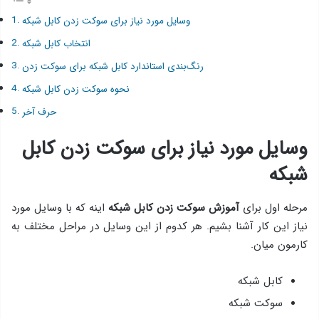
وسایل مورد نیاز برای سوکت زدن کابل شبکه
انتخاب کابل شبکه
رنگ‌بندی استاندارد کابل شبکه برای سوکت زدن
نحوه‌ سوکت زدن کابل شبکه
حرف آخر
وسایل مورد نیاز برای سوکت زدن کابل
شبکه
مرحله‌ اول برای
آموزش سوکت زدن کابل شبکه
اینه که با وسایل مورد
نیاز این کار آشنا بشیم. هر کدوم از این وسایل در مراحل مختلف به
کارمون میان.
کابل شبکه
سوکت شبکه