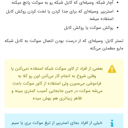
آچار شبکه: وسیله‌ای که کابل شبکه رو به سوکت پانچ میکنه.
استریپر: وسیله‌ای که برای جدا کردن یا لخت کردن روکش کابل
استفاده میشه.
روکش سوکت یا روکش کابل
تستر کابل: وسیله‌ای که از درست بودن اتصال سوکت به کابل شبکه
مارو مطمئن می‌کنه.
بعضی از افراد از کاور سوکت شبکه استفاده نمی‌کنن یا
وقتی شروع به انجام کار می‌کنن اون رو کلا به
فراموشی می‌سپرن ولی استفاده از کاور سوکت باعث
می‌شه سوکت در حین جابجایی آسیب کمتری ببینه و
ظاهر زیباتری هم بهش میده.
خیلی از افراد بجای استریپر از تیغ موکت بری یا سیم