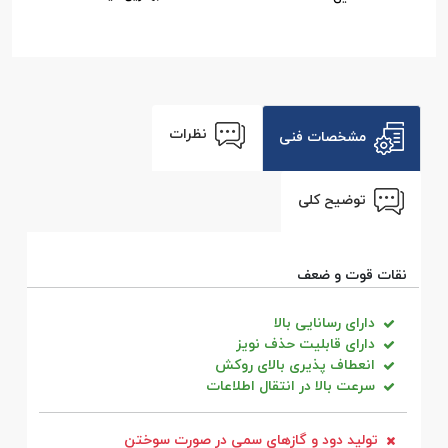
نظرات
مشخصات فنی
توضیح کلی
نقات قوت و ضعف
دارای رسانایی بالا
دارای قابلیت حذف نویز
انعطاف پذیری بالای روکش
سرعت بالا در انتقال اطلاعات
تولید دود و گاز‌های سمی در صورت سوختن