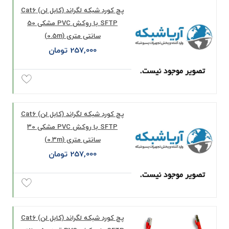
پچ کورد شبکه لگراند (کابل لن) Cat6
SFTP با روکش PVC مشکی 50
سانتی متری (0.5m)
257,000 تومان
پچ کورد شبکه لگراند (کابل لن) Cat6
SFTP با روکش PVC مشکی 30
سانتی متری (0.3m)
257,000 تومان
پچ کورد شبکه لگراند (کابل لن) Cat6