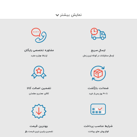
نمایش بیشتر
ارسال سریع
مشاوره تخصصی رایگان
ارسال سفارشات در کوتاه ترین زمان
ارتباط موثر و مفید
ضمانت بازگشت
تضمین اصالت کالا
تا 30 روز پس از خرید
کالای معتبر و مطمئن
شرایط مناسب پرداخت
بهترین قیمت
انواع روش های پرداخت
تضمین پایین ترین قیمت بازار