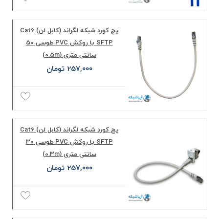
پچ کورد شبکه لگراند (کابل لن) Cat6
SFTP با روکش PVC طوسی 50
سانتی متری (0.5m)
257,000 تومان
پچ کورد شبکه لگراند (کابل لن) Cat6
SFTP با روکش PVC طوسی 30
سانتی متری (0.3m)
257,000 تومان