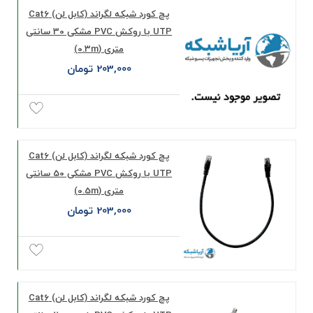
پچ کورد شبکه لگراند (کابل لن) Cat6
UTP با روکش PVC مشکی 30 سانتی
متری (0.3m)
203,000 تومان
پچ کورد شبکه لگراند (کابل لن) Cat6
UTP با روکش PVC مشکی 50 سانتی
متری (0.5m)
203,000 تومان
پچ کورد شبکه لگراند (کابل لن) Cat6