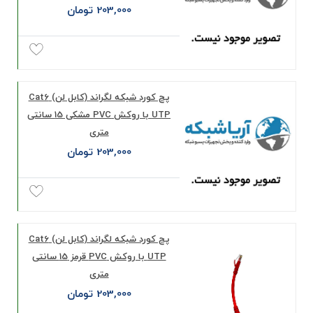
203,000 تومان
پچ کورد شبکه لگراند (کابل لن) Cat6
UTP با روکش PVC مشکی 15 سانتی
متری
203,000 تومان
پچ کورد شبکه لگراند (کابل لن) Cat6
UTP با روکش PVC قرمز 15 سانتی
متری
203,000 تومان