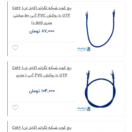
پچ کورد شبکه لگراند (کابل لن) Cat6
UTP با روکش PVC آبی 50 سانتی
متری (0.5m)
87,000 تومان
پچ کورد شبکه لگراند (کابل لن) Cat6
UTP با روکش PVC آبی 1 متری
104,000 تومان
پچ کورد شبکه لگراند (کابل لن) Cat6