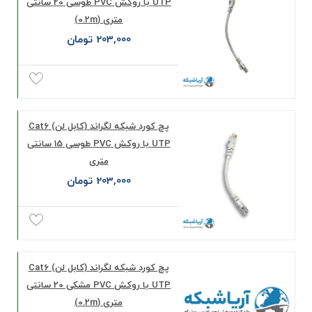
UTP با روکش PVC طوسی 20 سانتی
متری (0.2m)
203,000 تومان
پچ کورد شبکه لگراند (کابل لن) Cat6
UTP با روکش PVC طوسی 15 سانتی
متری
203,000 تومان
پچ کورد شبکه لگراند (کابل لن) Cat6
UTP با روکش PVC مشکی 20 سانتی
متری (0.2m)