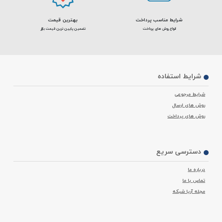
شرایط مناسب پرداخت
بهترین قیمت
انواع روش های پرداخت
تضمین پایین ترین قیمت بازار
شرایط استفاده
شرایط مرجوعی
روش های ارسال
روش های پرداخت
دسترسی سریع
درباره ما
تماس با ما
مجله آریا شبکه