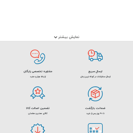
نمایش بیشتر
ارسال سریع
مشاوره تخصصی رایگان
ارسال سفارشات در کوتاه ترین زمان
ارتباط موثر و مفید
ضمانت بازگشت
تضمین اصالت کالا
تا 30 روز پس از خرید
کالای معتبر و مطمئن