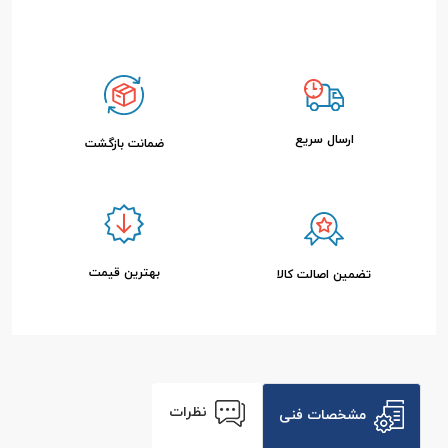
ارسال سریع
ضمانت بازگشت
بهترین قیمت
تضمین اصالت کالا
نظرات
مشخصات فنی