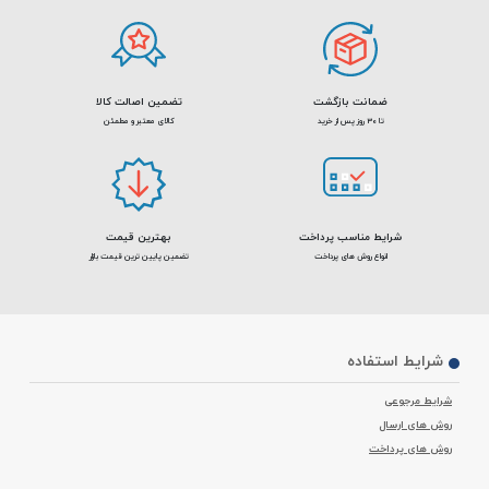
ضمانت بازگشت
تضمین اصالت کالا
تا 30 روز پس از خرید
کالای معتبر و مطمئن
شرایط مناسب پرداخت
بهترین قیمت
انواع روش های پرداخت
تضمین پایین ترین قیمت بازار
شرایط استفاده
شرایط مرجوعی
روش های ارسال
روش های پرداخت