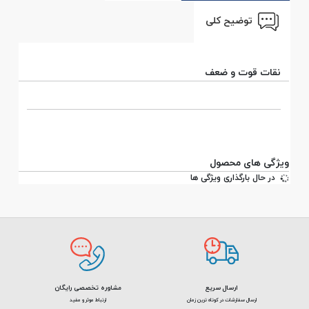
توضیح کلی
نقات قوت و ضعف
ویژگی های محصول
در حال بارگذاری ویژگی ها
ارسال سریع
مشاوره تخصصی رایگان
ارسال سفارشات در کوتاه ترین زمان
ارتباط موثر و مفید