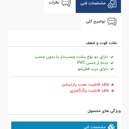
نظرات
مشخصات فنی
توضیح کلی
نقات قوت و ضعف
دارای دو نوع پشت‌ چسب‌دار یا بدون چسب
بدنه از جنس PVC
دارای درب قفل‌شو
فاقد قابلیت نصب پارتیشن
فاقد قابلیت رنگ‌آمیزی
ویژگی های محصول
مشخصات کلی