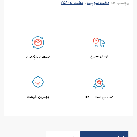
،
برچسب ها:
داکت سوپیتا
داکت 25*25
ارسال سریع
ضمانت بازگشت
بهترین قیمت
تضمین اصالت کالا