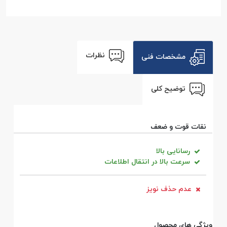
نظرات
مشخصات فنی
توضیح کلی
نقات قوت و ضعف
رسانایی بالا
سرعت بالا در انتقال اطلاعات
عدم حذف نویز
ویژگی های محصول