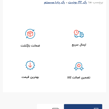
،
برچسب ها:
رک 42 یونیت
رک پایا سیستم
ارسال سریع
ضمانت بازگشت
بهترین قیمت
تضمین اصالت کالا