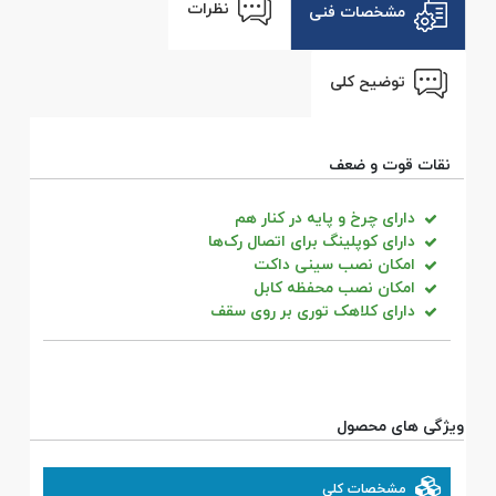
نظرات
مشخصات فنی
توضیح کلی
نقات قوت و ضعف
دارای چرخ و پایه در کنار هم
دارای کوپلینگ برای اتصال رک‌ها
امکان نصب سینی داکت
امکان نصب محفظه کابل
دارای کلاهک توری بر روی سقف
ویژگی های محصول
مشخصات کلی