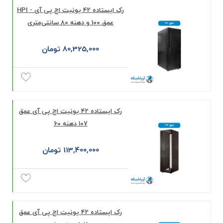
رک ایستاده 42 یونیت اچ پی آی - HPI
عمق 100 و دهنه 80 سانتی‌متری
80,325,000 تومان
رک ایستاده 42 یونیت اچ پی آی عمق
107 دهنه 60
113,400,000 تومان
رک ایستاده 42 یونیت اچ پی آی عمق