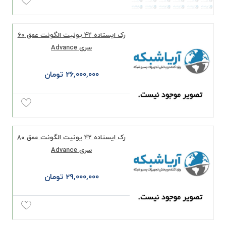
رک ايستاده 42 يونيت الگونت عمق 60
سری Advance
26,000,000 تومان
رک ايستاده 42 يونيت الگونت عمق 80
سری Advance
29,000,000 تومان