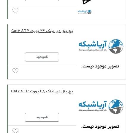
پچ پنل دی لینک 24 پورت Cat6 STP
ناموجود
پچ پنل دی لینک 48 پورت Cat6 STP
ناموجود