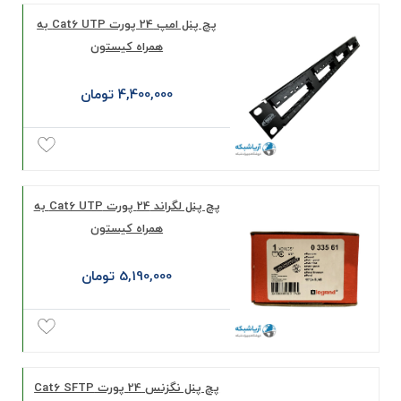
پچ پنل امپ 24 پورت Cat6 UTP به
همراه کیستون
4,400,000 تومان
پچ پنل لگراند 24 پورت Cat6 UTP به
همراه کیستون
5,190,000 تومان
پچ پنل نگزنس 24 پورت Cat6 SFTP