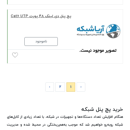
پچ پنل دی لینک 48 پورت Cat6 UTP
ناموجود
›
2
1
‹
خرید پچ پنل شبکه
هنگام افزایش تعداد دستگاه‌ها و تجهیزات در شبکه، با تعداد زیادی از کابل‌های
شبکه روبه‌رو خواهیم شد که موجب به‌هم‌ریختگی در محیط شده و مدیریت