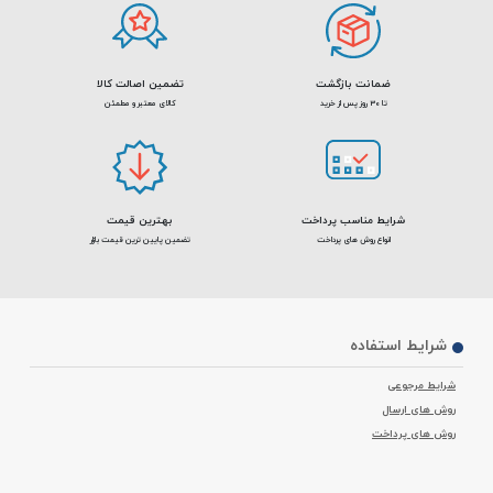
ضمانت بازگشت
تضمین اصالت کالا
تا 30 روز پس از خرید
کالای معتبر و مطمئن
شرایط مناسب پرداخت
بهترین قیمت
انواع روش های پرداخت
تضمین پایین ترین قیمت بازار
شرایط استفاده
شرایط مرجوعی
روش های ارسال
روش های پرداخت