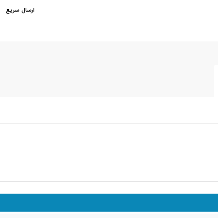
ارسال سریع