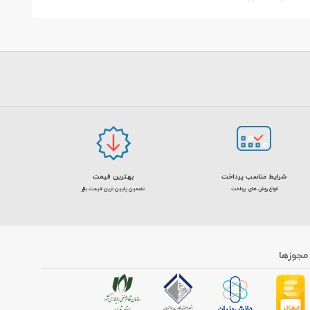
شرایط مناسب پرداخت
بهترین قیمت
انواع روش های پرداخت
تضمین پایین ترین قیمت بازار
جوزها