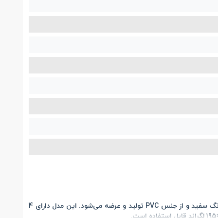
است که به رنگ سفید و از جنس PVC تولید و عرضه می‌شود. این مدل دارای 4