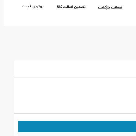
بهترین قیمت
تضمین اصالت کالا
ضمانت بازگشت