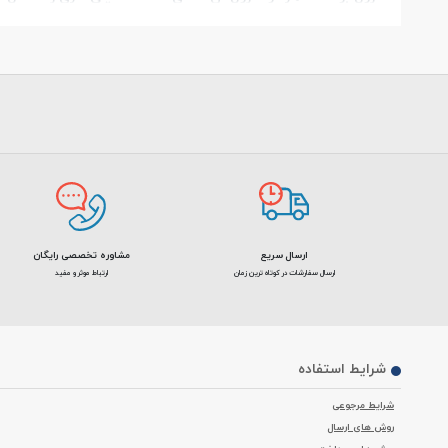
ارسال سریع
مشاوره تخصصی رایگان
ارسال سفارشات در کوتاه ترین زمان
ارتباط موثر و مفید
شرایط استفاده
شرایط مرجوعی
روش های ارسال