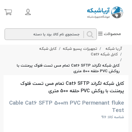
محصولات
آریا شبکه
تجهیزات پسیو شبکه
کابل شبکه
کابل شبکه Cat6
کابل شبکه لگراند Cat6 SFTP تمام مس تست فلوک پرمننت با
روکش PVC حلقه 500 متری
کابل شبکه لگراند Cat6 SFTP تمام مس تست فلوک
پرمننت با روکش PVC حلقه 500 متری
Cable Cat6 SFTP 500m PVC Permenant fluke
Test
شناسه کالا: 916