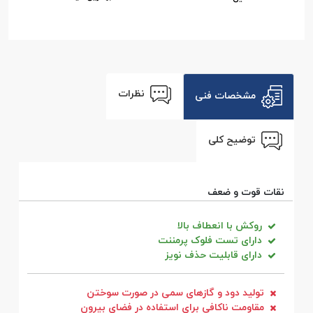
نظرات
مشخصات فنی
توضیح کلی
نقات قوت و ضعف
روکش با انعطاف بالا
دارای تست فلوک پرمننت
دارای قابلیت حذف نویز
تولید دود و گاز‌های سمی در صورت سوختن
مقاومت ناکافی برای استفاده در فضای بیرون