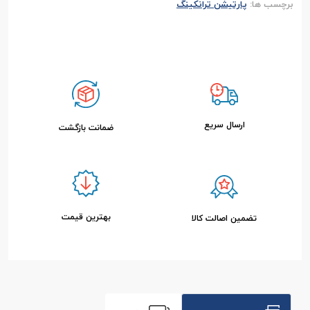
برچسب ها:
پارتیشن ترانکینگ
ارسال سریع
ضمانت بازگشت
بهترین قیمت
تضمین اصالت کالا