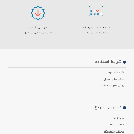
عرضه می‌شود.
شرایط مناسب پرداخت
بهترین قیمت
انواع روش های پرداخت
تضمین پایین ترین قیمت بازار
شرایط استفاده
شرایط مرجوعی
روش های ارسال
روش های پرداخت
دسترسی سریع
درباره ما
تماس با ما
مجله آریا شبکه