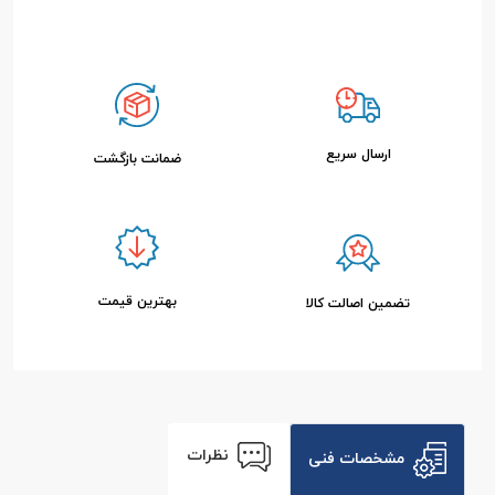
ارسال سریع
ضمانت بازگشت
بهترین قیمت
تضمین اصالت کالا
نظرات
مشخصات فنی