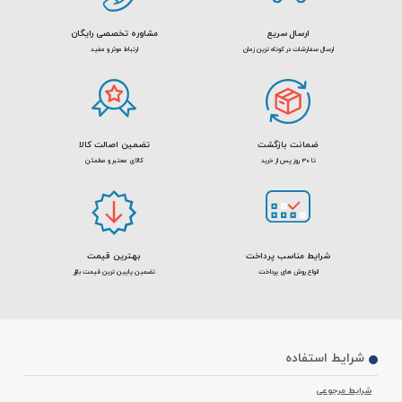
ارسال سریع
مشاوره تخصصی رایگان
ارسال سفارشات در کوتاه ترین زمان
ارتباط موثر و مفید
ضمانت بازگشت
تضمین اصالت کالا
تا 30 روز پس از خرید
کالای معتبر و مطمئن
شرایط مناسب پرداخت
بهترین قیمت
انواع روش های پرداخت
تضمین پایین ترین قیمت بازار
شرایط استفاده
شرایط مرجوعی