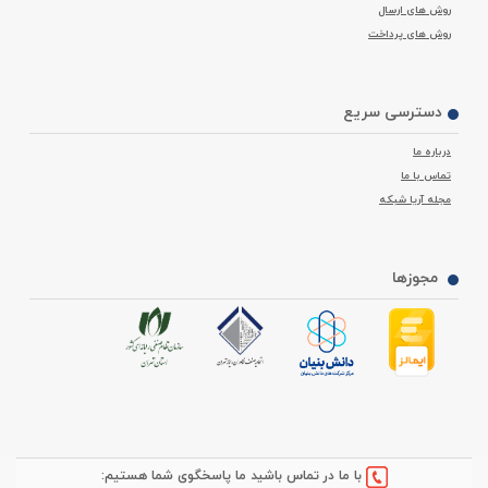
روش های ارسال
روش های پرداخت
دسترسی سریع
درباره ما
تماس با ما
مجله آریا شبکه
مجوزها
با ما در تماس باشید ما پاسخگوی شما هستیم: