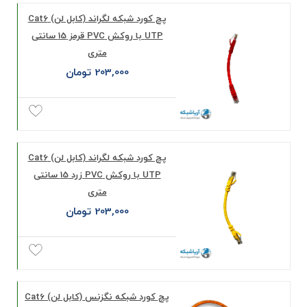
پچ کورد شبکه لگراند (کابل لن) Cat6
UTP با روکش PVC قرمز 15 سانتی
متری
203,000 تومان
پچ کورد شبکه لگراند (کابل لن) Cat6
UTP با روکش PVC زرد 15 سانتی
متری
203,000 تومان
پچ کورد شبکه نگزنس (کابل لن) Cat6