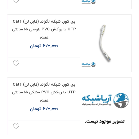
پچ کورد شبکه لگراند (کابل لن) Cat6
UTP با روکش PVC طوسی 15 سانتی
متری
203,000 تومان
پچ کورد شبکه لگراند (کابل لن) Cat6
UTP با روکش PVC مشکی 15 سانتی
متری
203,000 تومان