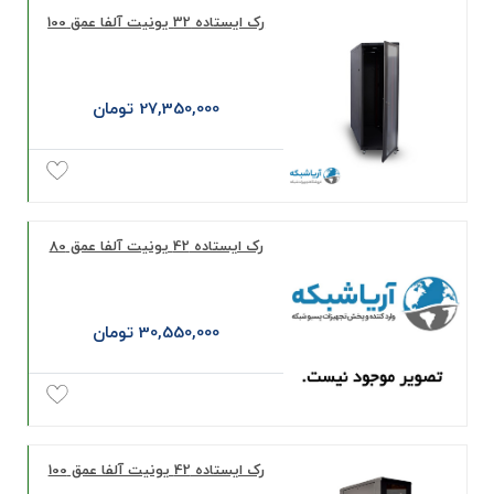
رک ایستاده 32 یونیت آلفا عمق 100
27,350,000 تومان
رک ایستاده 42 یونیت آلفا عمق 80
30,550,000 تومان
رک ایستاده 42 یونیت آلفا عمق 100