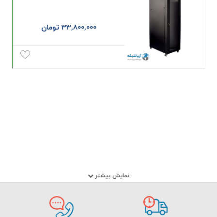
33,800,000 تومان
نمایش بیشتر