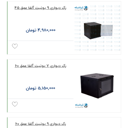
رک دیواری 9 یونیت آلفا عمق 45
4,980,000 تومان
رک دیواری 7 یونیت آلفا عمق 60
5,150,000 تومان
رک دیواری 9 یونیت آلفا عمق 60