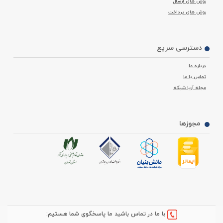
روش های ارسال
روش های پرداخت
دسترسی سریع
درباره ما
تماس با ما
مجله آریا شبکه
مجوزها
با ما در تماس باشید ما پاسخگوی شما هستیم: