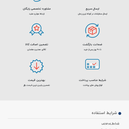
ارسال سریع
مشاوره تخصصی رایگان
ارسال سفارشات در کوتاه ترین زمان
ارتباط موثر و مفید
ضمانت بازگشت
تضمین اصالت کالا
تا 30 روز پس از خرید
کالای معتبر و مطمئن
شرایط مناسب پرداخت
بهترین قیمت
انواع روش های پرداخت
تضمین پایین ترین قیمت بازار
شرایط استفاده
شرایط مرجوعی