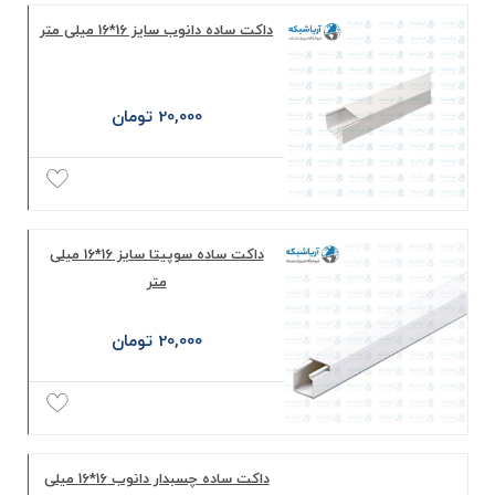
داکت ساده دانوب سایز 16*16 میلی‌ متر
20,000 تومان
داکت ساده سوپیتا سایز 16*16 میلی‌
متر
20,000 تومان
داکت ساده چسبدار دانوب 16*16 میلی‌