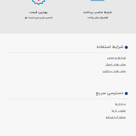
شرایط مناسب پرداخت
بهترین قیمت
انواع روش های پرداخت
تضمین پایین ترین قیمت بازار
شرایط استفاده
شرایط مرجوعی
روش های ارسال
روش های پرداخت
دسترسی سریع
درباره ما
تماس با ما
مجله آریا شبکه