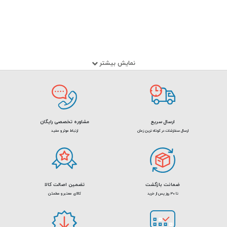
نمایش بیشتر
ارسال سریع
مشاوره تخصصی رایگان
ارسال سفارشات در کوتاه ترین زمان
ارتباط موثر و مفید
ضمانت بازگشت
تضمین اصالت کالا
تا 30 روز پس از خرید
کالای معتبر و مطمئن