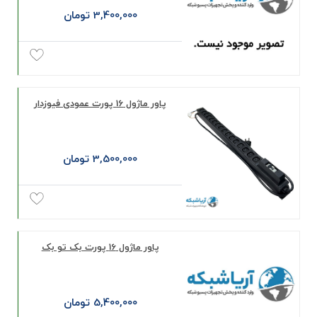
3,400,000 تومان
پاور ماژول 16 پورت عمودی فیوزدار
3,500,000 تومان
پاور ماژول 16 پورت بک تو بک
5,400,000 تومان