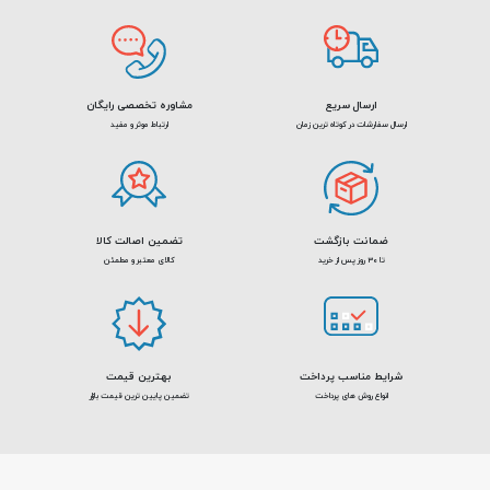
ارسال سریع
مشاوره تخصصی رایگان
ارسال سفارشات در کوتاه ترین زمان
ارتباط موثر و مفید
ضمانت بازگشت
تضمین اصالت کالا
تا 30 روز پس از خرید
کالای معتبر و مطمئن
شرایط مناسب پرداخت
بهترین قیمت
انواع روش های پرداخت
تضمین پایین ترین قیمت بازار