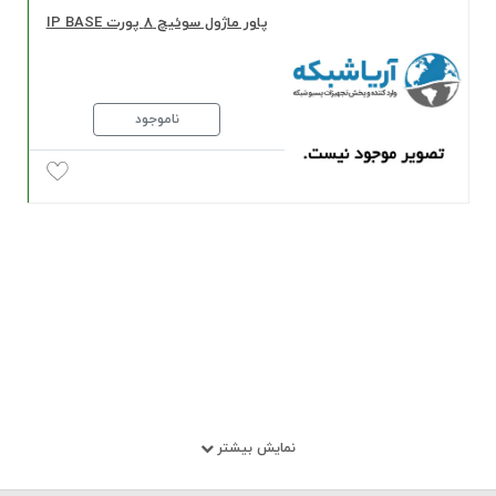
پاور ماژول سوئیچ 8 پورت IP BASE
ناموجود
نمایش بیشتر