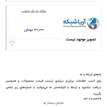
بلنک باریک دانوب
20,000 تومان
راه‌های ارتباط با ما
برای کسب اطلاعات بیش‌تر درباره‌ی لیست قیمت محصولات و همچنین
دریافت مشاوره و ارتباط با کارشناسان ما می‌توانید با شماره‌های زیر تماس
بگیرید:
021-88005129
نمایش بیشتر
021-88006249